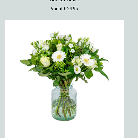
Vanaf € 24.95