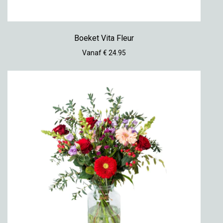
Boeket Vita Fleur
Vanaf € 24.95