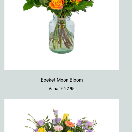
Boeket Moon Bloom
Vanaf € 22.95