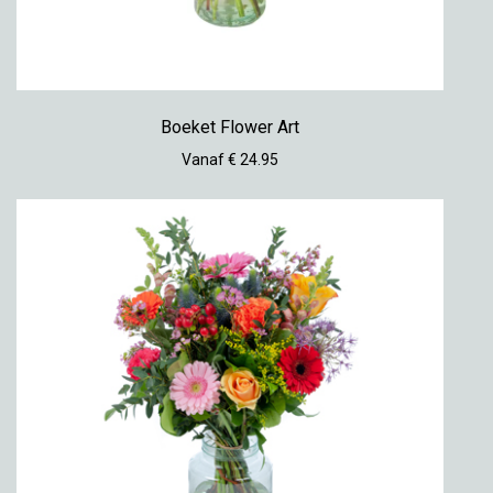
Boeket Flower Art
Vanaf € 24.95