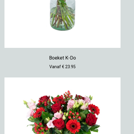
Boeket K-Do
Vanaf € 23.95