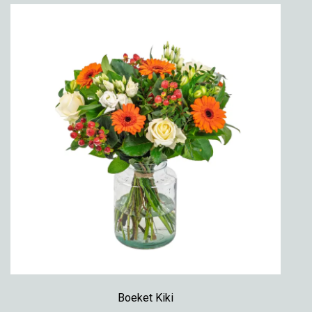
Boeket Kiki