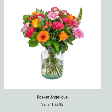
Boeket Angelique
Vanaf € 22.95