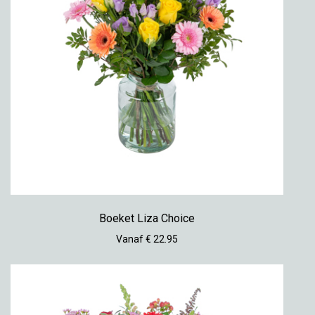
Boeket Liza Choice
Vanaf € 22.95