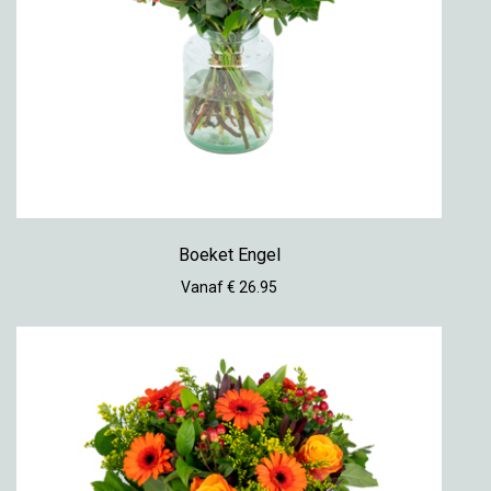
Boeket Engel
Vanaf € 26.95