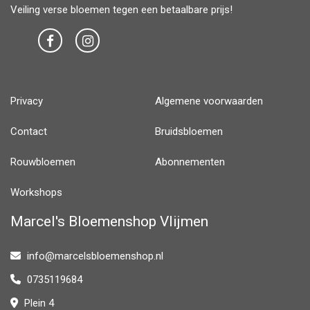
Veiling verse bloemen tegen een betaalbare prijs!
Privacy
Algemene voorwaarden
Contact
Bruidsbloemen
Rouwbloemen
Abonnementen
Workshops
Marcel's Bloemenshop Vlijmen
info@marcelsbloemenshop.nl
0735119684
Plein 4