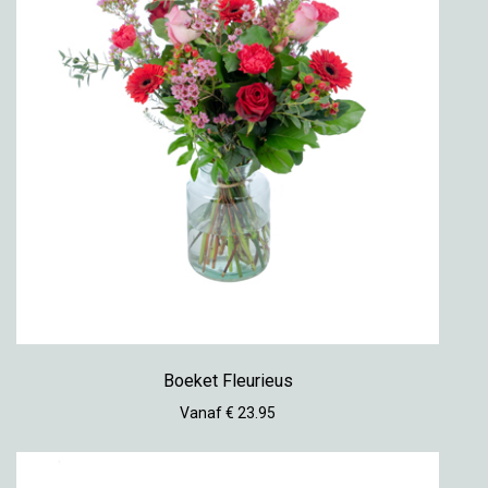
Boeket Fleurieus
Vanaf € 23.95