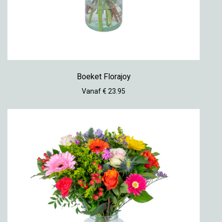
Boeket Florajoy
Vanaf € 23.95