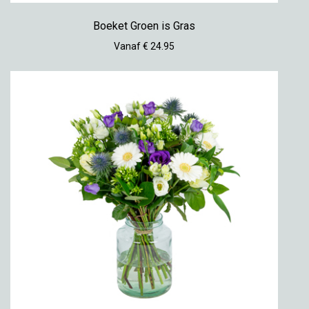
Boeket Groen is Gras
Vanaf € 24.95