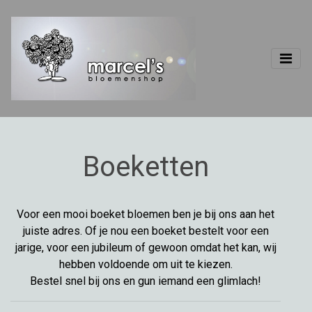
Boeketten
Voor een mooi boeket bloemen ben je bij ons aan het
juiste adres. Of je nou een boeket bestelt voor een
jarige, voor een jubileum of gewoon omdat het kan, wij
hebben voldoende om uit te kiezen.
Bestel snel bij ons en gun iemand een glimlach!