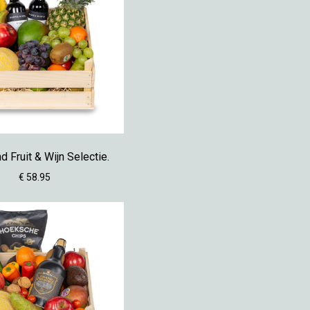
 Fruit & Wijn Selectie.
€ 58.95