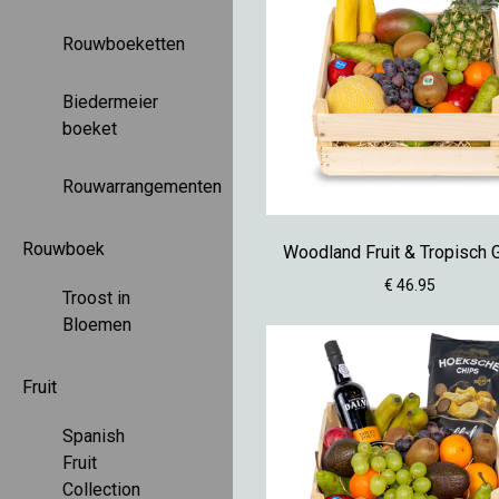
Rouwboeketten
Biedermeier
boeket
Rouwarrangementen
Rouwboek
Woodland Fruit & Tropisch 
€ 46.95
Troost in
Bloemen
Fruit
Spanish
Fruit
Collection