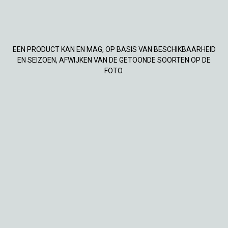
EEN PRODUCT KAN EN MAG, OP BASIS VAN BESCHIKBAARHEID
EN SEIZOEN, AFWIJKEN VAN DE GETOONDE SOORTEN OP DE
FOTO.