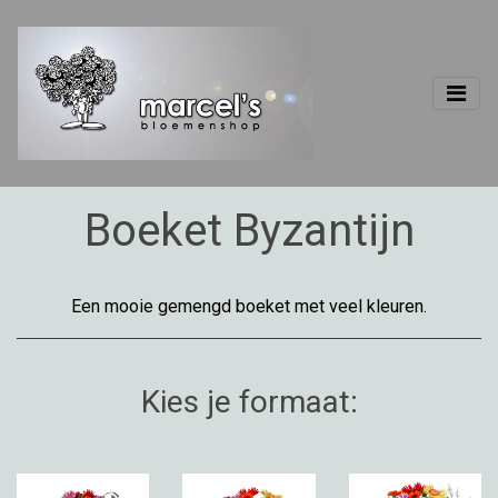
Boeket Byzantijn
Een mooie gemengd boeket met veel kleuren.
Kies je formaat: