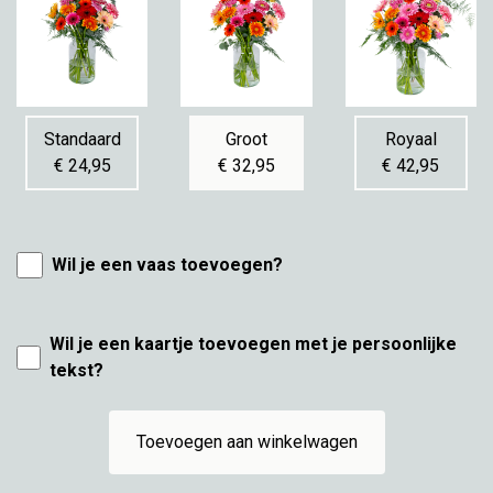
Standaard
Groot
Royaal
€ 24,95
€ 32,95
€ 42,95
Wil je een vaas toevoegen?
Wil je een kaartje toevoegen met je persoonlijke
tekst?
Toevoegen aan winkelwagen