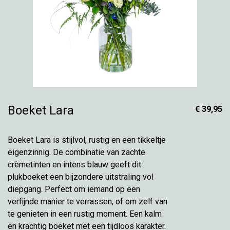
Boeket Lara
€ 39,95
Boeket Lara is stijlvol, rustig en een tikkeltje
eigenzinnig. De combinatie van zachte
crèmetinten en intens blauw geeft dit
plukboeket een bijzondere uitstraling vol
diepgang. Perfect om iemand op een
verfijnde manier te verrassen, of om zelf van
te genieten in een rustig moment. Een kalm
en krachtig boeket met een tijdloos karakter.