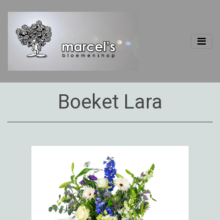
Boeket Lara