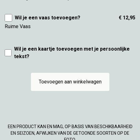
Wil je een vaas toevoegen?
€ 12,95
Ruime Vaas
Wil je een kaartje toevoegen met je persoonlijke
tekst?
Toevoegen aan winkelwagen
EEN PRODUCT KAN EN MAG, OP BASIS VAN BESCHIKBAARHEID
EN SEIZOEN, AFWIJKEN VAN DE GETOONDE SOORTEN OP DE
FOTO.