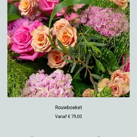
Rouwboeket
Vanaf € 79,00