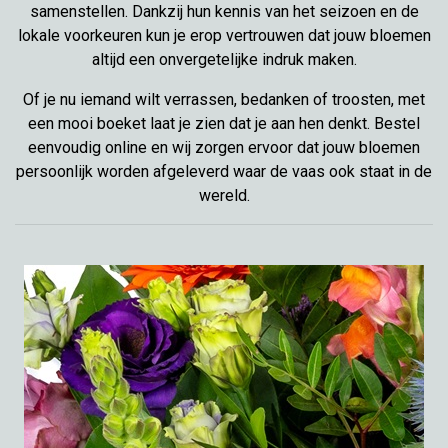
samenstellen. Dankzij hun kennis van het seizoen en de
lokale voorkeuren kun je erop vertrouwen dat jouw bloemen
altijd een onvergetelijke indruk maken.
Of je nu iemand wilt verrassen, bedanken of troosten, met
een mooi boeket laat je zien dat je aan hen denkt. Bestel
eenvoudig online en wij zorgen ervoor dat jouw bloemen
persoonlijk worden afgeleverd waar de vaas ook staat in de
wereld.