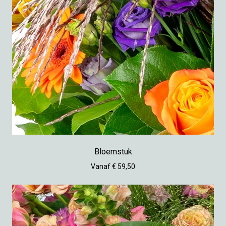
Bloemstuk
Vanaf € 59,50