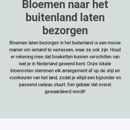
Bloemen naar het
buitenland laten
bezorgen
Bloemen laten bezorgen in het buitenland is een mooie
manier om iemand te verrassen, waar ze ook zijn. Houd
er rekening mee dat boeketten kunnen verschillen van
wat je in Nederland gewend bent. Onze lokale
bloemisten stemmen elk arrangement af op de stijl en
voorkeuren van het land, zodat je altijd een bijzonder en
passend cadeau stuurt. Een gebaar dat overal
gewaardeerd wordt!