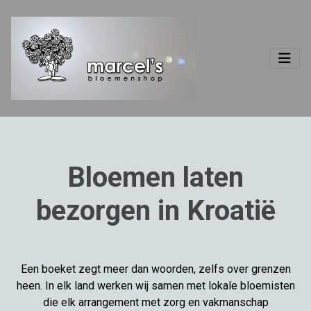
Bloemen laten
bezorgen in Kroatië
Een boeket zegt meer dan woorden, zelfs over grenzen
heen. In elk land werken wij samen met lokale bloemisten
die elk arrangement met zorg en vakmanschap