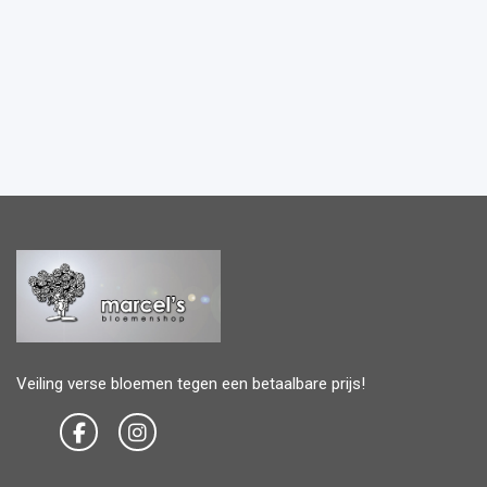
Veiling verse bloemen tegen een betaalbare prijs!