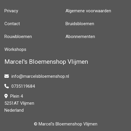
Privacy
Algemene voorwaarden
Contact
Bruidsbloemen
Rouwbloemen
Abonnementen
Workshops
Marcel's Bloemenshop Vlijmen
info@marcelsbloemenshop.nl
0735119684
Plein 4
5251AT Vlijmen
Nederland
© Marcel's Bloemenshop Vlijmen